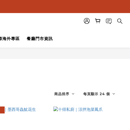
際海外專區
餐廳門市資訊
商品排序
每頁顯示 24 個