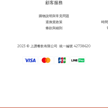
顧客服務
購物說明與常見問題
退換貨政策
時間 
條款與細則
2023 © 上讚餐飲有限公司 統一編號 42738620
2023 © 上讚餐飲有限公司