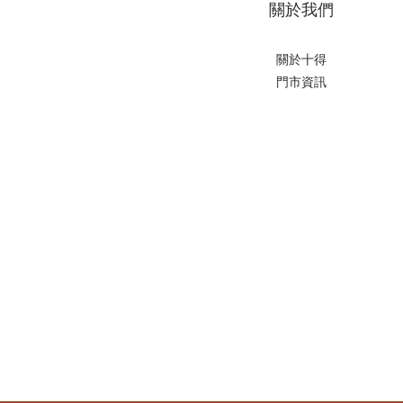
關於我們
關於十得
門市資訊