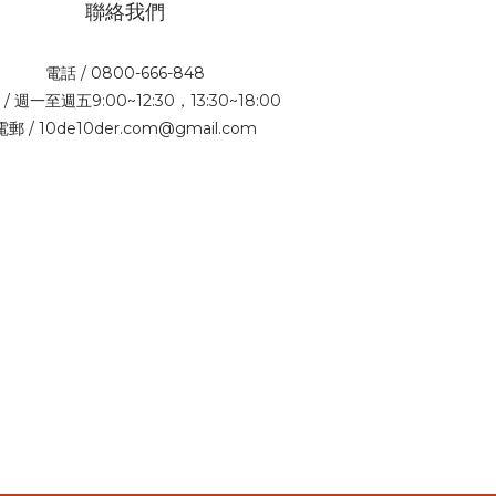
聯絡我們
電話 / 0800-666-848
/ 週一至週五9:00~12:30，13:30~18:00
電郵 / 10de10der.com@gmail.com